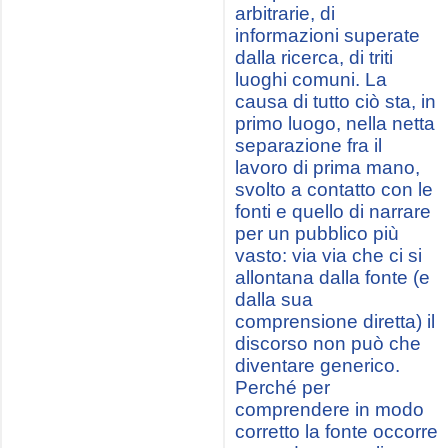
arbitrarie, di
informazioni superate
dalla ricerca, di triti
luoghi comuni. La
causa di tutto ciò sta, in
primo luogo, nella netta
separazione fra il
lavoro di prima mano,
svolto a contatto con le
fonti e quello di narrare
per un pubblico più
vasto: via via che ci si
allontana dalla fonte (e
dalla sua
comprensione diretta) il
discorso non può che
diventare generico.
Perché per
comprendere in modo
corretto la fonte occorre